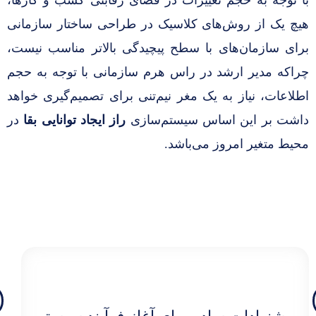
با توجه به حجم تغییرات در فضای رقابتی کسب و کارها،
هیچ یک از روش‌های کلاسیک در طراحی ساختار سازمانی
برای سازمان‌های با سطح پیچیدگی بالاتر مناسب نیست،
چراکه مدیر ارشد در راس هرم سازمانی با توجه به حجم
اطلاعات، نیاز به یک مغر نیم‌تنی برای تصمیم‌گیری خواهد
داشت بر این اساس سیستم‌سازی
راز
ایجاد توانایی بقا
در
محیط متغیر امروز می‌باشد.