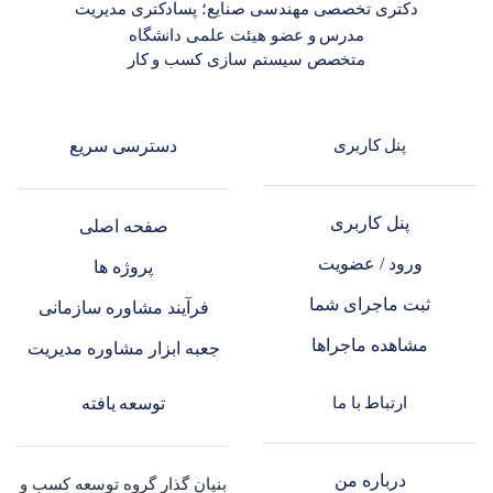
دکتری تخصصی مهندسی صنایع؛ پسادکتری مدیریت
مدرس و عضو هیئت علمی دانشگاه
متخصص سیستم سازی کسب و کار
پنل کاربری
دسترسی سریع
پنل کاربری
صفحه اصلی
ورود / عضویت
پروژه ها
ثبت ماجرای شما
فرآیند مشاوره سازمانی
مشاهده ماجراها
جعبه ابزار مشاوره مدیریت
ارتباط با ما
توسعه یافته
درباره من
بنیان گذار گروه توسعه کسب و