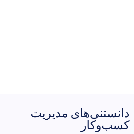
دانستنی‌های مدیریت
کسب‌وکار