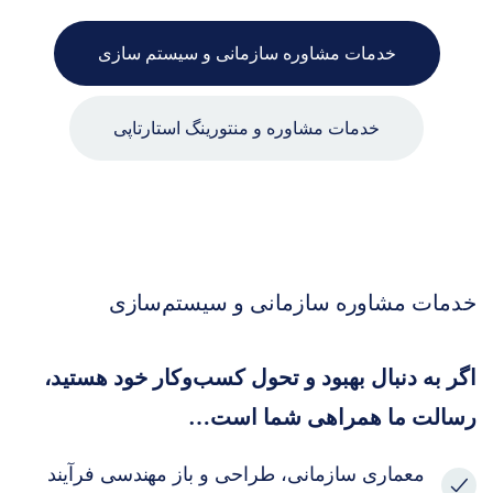
خدمات مشاوره سازمانی و سیستم سازی
خدمات مشاوره و منتورینگ استارتاپی
خدمات مشاوره سازمانی و سیستم‌سازی
اگر به دنبال بهبود و تحول کسب‌وکار خود هستید،
رسالت ما همراهی شما است…
معماری سازمانی، طراحی و باز مهندسی فرآیند