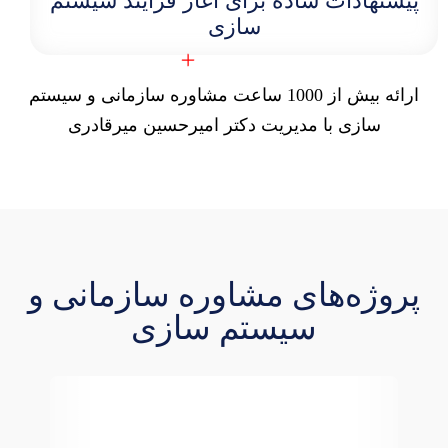
پیشنهادات ساده برای آغاز فرآیند سیستم‌
سازی
ارائه بیش از 1000 ساعت مشاوره سازمانی و سیستم
سازی با مدیریت دکتر امیرحسین میرقادری
پروژه‌های مشاوره سازمانی و
سیستم سازی