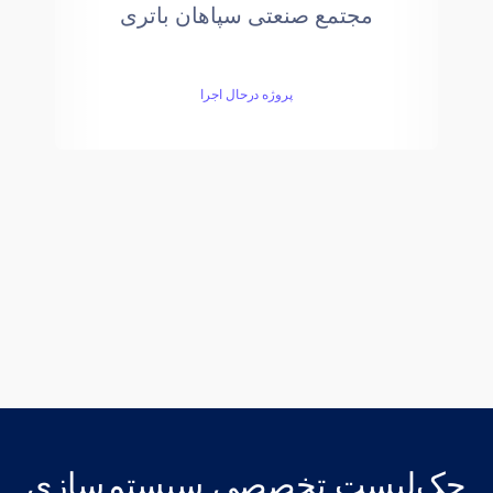
مجتمع صنعتی سپاهان باتری
پروژه درحال اجرا
چک‌لیست تخصصی سیستم‌سازی