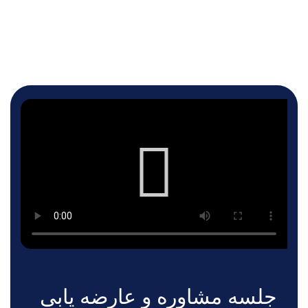
جلسه مشاوره و عارضه یابی