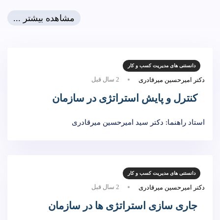
مشاهده بیشتر ...
دانستنی های مدیریت کسب و کار
2 سال قبل
دکتر امیرحسین میرقادری
کنترل و پایش استراتژی در سازمان
استاد راهنما: دکتر سید امیرحسین میرقادری
دانستنی های مدیریت کسب و کار
2 سال قبل
دکتر امیرحسین میرقادری
جاری سازی استراتژی ها در سازمان