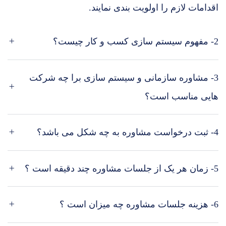
اقدامات لازم را اولویت بندی نمایند.
2- مفهوم سیستم سازی کسب و کار چیست؟
3- مشاوره سازمانی و سیستم سازی برا چه شرکت
هایی مناسب است؟
4- ثبت درخواست مشاوره به چه شکل می باشد؟
5- زمان هر یک از جلسات مشاوره چند دقیقه است ؟
6- هزینه جلسات مشاوره چه میزان است ؟