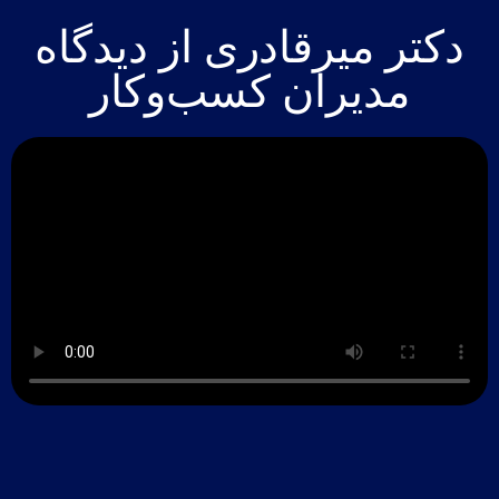
دکتر میرقادری از دیدگاه
مدیران کسب‌وکار