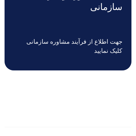
سازمانی
جهت اطلاع از فرآیند مشاوره سازمانی
کلیک نمایید