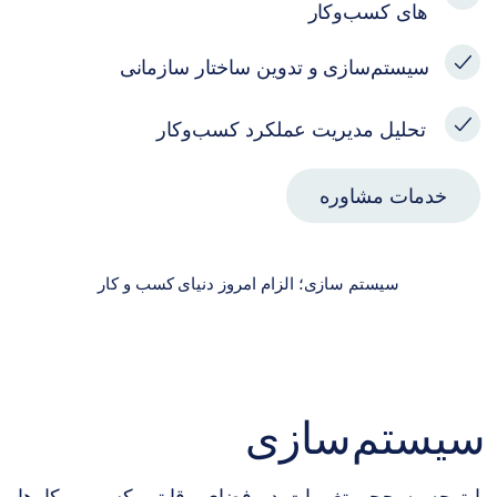
های کسب‌و‌کار
سیستم‌سازی و تدوین ساختار سازمانی
تحلیل مدیریت عملکرد کسب‌وکار
خدمات مشاوره
سیستم سازی؛ الزام امروز دنیای کسب و کار
سیستم‌سازی