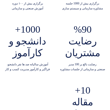
برگزاری بیش از 1000 جلسه
برگزاری بیش از ۱۰۰ دوره
مشاوره سازمانی و سیستم سازی
آموزش صنعتی و سازمانی
1000+
%90
رضایت
دانشجو و
مشتریان
کارآموز
رضایت بالغ بر 100 مدیر
آموزش سالیانه صد ها نفر دانشجو،
صنعتی و سازمانی از جلسات مشاوره
فراگیر و کارآموز مدیریت کسب و کار
10+
مقاله