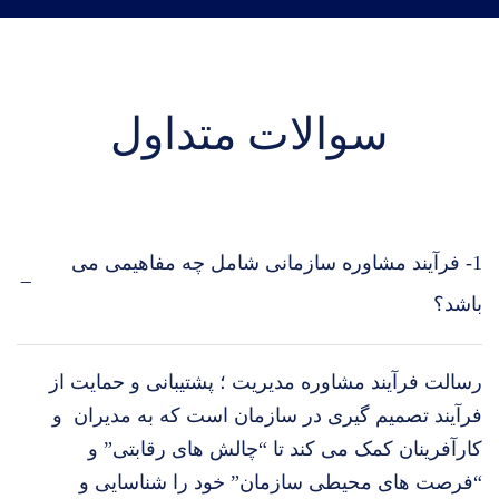
سوالات متداول
1- فرآیند مشاوره سازمانی شامل چه مفاهیمی می
باشد؟
رسالت فرآیند مشاوره مدیریت ؛ پشتیبانی و حمایت از
فرآیند تصمیم گیری در سازمان است که به مدیران و
کارآفرینان کمک می کند تا “چالش های رقابتی” و
“فرصت های محیطی سازمان” خود را شناسایی و