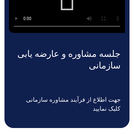
جلسه مشاوره و عارضه یابی
سازمانی
جهت اطلاع از فرآیند مشاوره سازمانی
کلیک نمایید