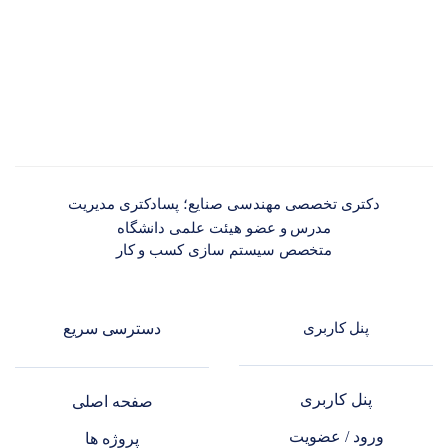
دکتری تخصصی مهندسی صنایع؛ پسادکتری مدیریت
مدرس و عضو هیئت علمی دانشگاه
متخصص سیستم سازی کسب و کار
پنل کاربری
دسترسی سریع
پنل کاربری
صفحه اصلی
ورود / عضویت
پروژه ها