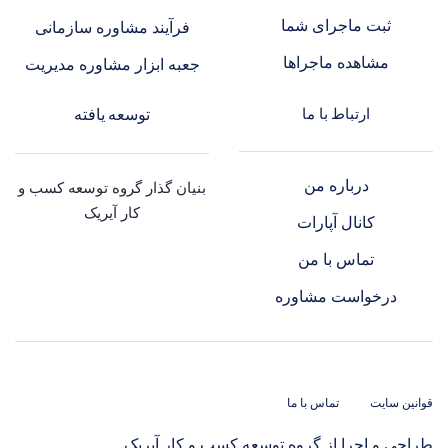
ثبت ماجرای شما
فرآیند مشاوره سازمانی
مشاهده ماجراها
جعبه ابزار مشاوره مدیریت
ارتباط با ما
توسعه یافته
درباره من
بنیان گذار گروه توسعه کسب و
کار آیریک
کانال آپارات
تماس با من
درخواست مشاوره
قوانین سایت
تماس با ما
طراحی و اجرا از گروه توسعه کسب و کار آیریک