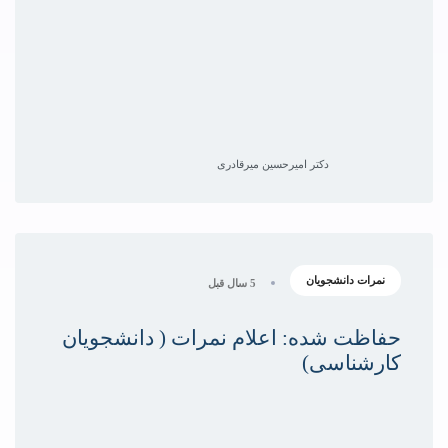
دکتر امیرحسین میرقادری
نمرات دانشجویان
5 سال قبل
حفاظت شده: اعلام نمرات ( دانشجویان
کارشناسی)