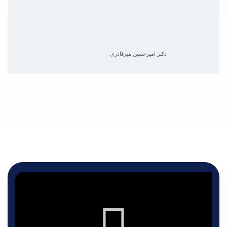
دکتر امیرحسین میرقادری