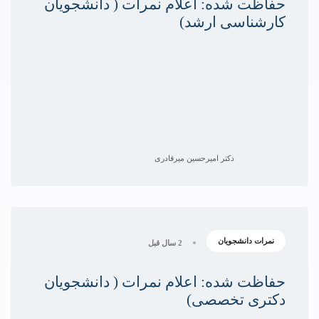
حفاظت شده: اعلام نمرات ( دانشجویان
کارشناسی ارشد)
دکتر امیرحسین میرقادری
نمرات دانشجویان
2 سال قبل
حفاظت شده: اعلام نمرات ( دانشجویان
دکتری تخصصی)