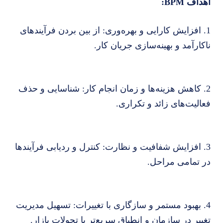
اهداف BPM:
1. افزایش کارایی و بهره‌وری: از بین بردن فرآیندهای
ناکارآمد و بهینه‌سازی جریان کار.
2. کاهش هزینه‌ها و زمان انجام کار: شناسایی و حذف
فعالیت‌های زائد و تکراری.
3. افزایش شفافیت و نظارت: کنترل و ردیابی فرآیندها
در تمامی مراحل.
4. بهبود مستمر و سازگاری با تغییرات: تسهیل مدیریت
تغییر در سازمان و انطباق سریع‌تر با تحولات بازار.