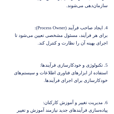
سازمان‌دهی می‌شوند.
4. ایجاد صاحب فرآیند (Process Owner):
برای هر فرآیند، مسئول مشخصی تعیین می‌شود تا
اجرای بهینه آن را نظارت و کنترل کند.
5. تکنولوژی و خودکارسازی فرآیندها:
استفاده از ابزارهای فناوری اطلاعات و سیستم‌های
خودکارسازی برای اجرای فرآیندها.
6. مدیریت تغییر و آموزش کارکنان:
پیاده‌سازی فرآیندهای جدید نیازمند آموزش و تغییر