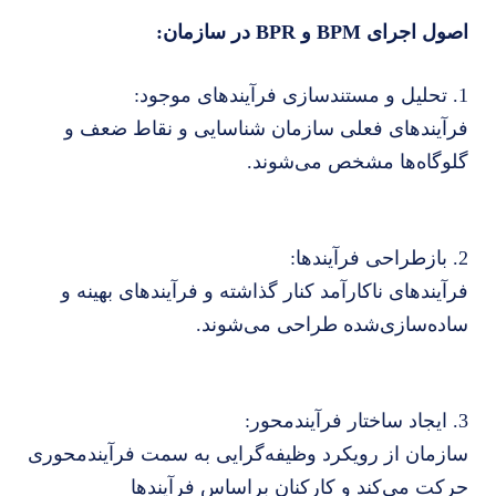
اصول اجرای BPM و BPR در سازمان:
1. تحلیل و مستندسازی فرآیندهای موجود:
فرآیندهای فعلی سازمان شناسایی و نقاط ضعف و
گلوگاه‌ها مشخص می‌شوند.
2. بازطراحی فرآیندها:
فرآیندهای ناکارآمد کنار گذاشته و فرآیندهای بهینه و
ساده‌سازی‌شده طراحی می‌شوند.
3. ایجاد ساختار فرآیندمحور:
سازمان از رویکرد وظیفه‌گرایی به سمت فرآیندمحوری
حرکت می‌کند و کارکنان براساس فرآیندها