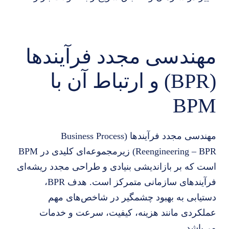
مهندسی مجدد فرآیندها
(BPR) و ارتباط آن با
BPM
مهندسی مجدد فرآیندها (Business Process
Reengineering – BPR) زیرمجموعه‌ای کلیدی در BPM
است که بر بازاندیشی بنیادی و طراحی مجدد ریشه‌ای
فرآیندهای سازمانی متمرکز است. هدف BPR،
دستیابی به بهبود چشمگیر در شاخص‌های مهم
عملکردی مانند هزینه، کیفیت، سرعت و خدمات
می‌باشد.