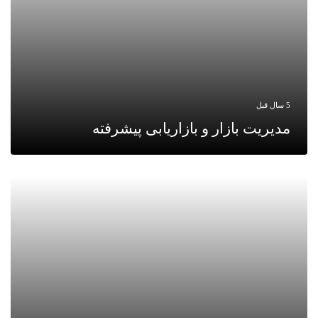
5 سال قبل
مدیریت بازار و بازاریابی پیشرفته