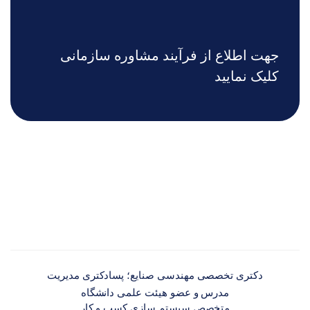
جهت اطلاع از فرآیند مشاوره سازمانی
کلیک نمایید
دکتری تخصصی مهندسی صنایع؛ پسادکتری مدیریت
مدرس و عضو هیئت علمی دانشگاه
متخصص سیستم سازی کسب و کار