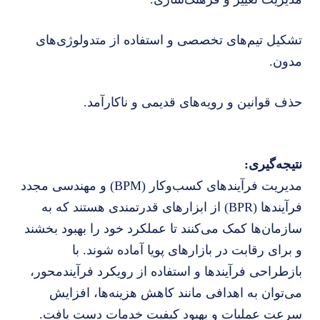
تشکیل تیم‌های تخصصی و استفاده از متدولوژی‌های
مدون.
حذف قوانین و رویه‌های قدیمی و ناکارآمد.
نتیجه‌گیری:
مدیریت فرآیندهای کسب‌وکار (BPM) و مهندسی مجدد
فرآیندها (BPR) از ابزارهای قدرتمندی هستند که به
سازمان‌ها کمک می‌کنند تا عملکرد خود را بهبود بخشند
و برای رقابت در بازارهای پویا آماده شوند. با
بازطراحی فرآیندها و استفاده از رویکرد فرآیندمحور،
می‌توان به اهدافی مانند کاهش هزینه‌ها، افزایش
سرعت عملیات و بهبود کیفیت خدمات دست یافت.