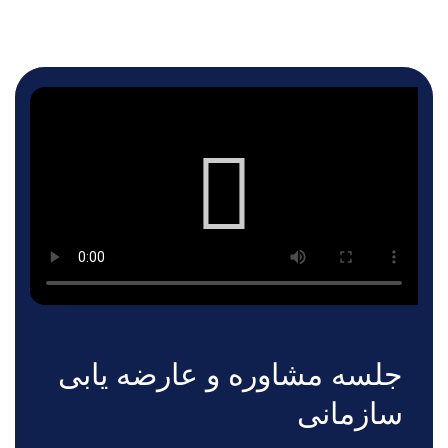
جلسه مشاوره و عارضه یابی
سازمانی