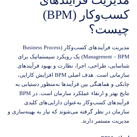
کسب‌وکار (BPM)
چیست؟
مدیریت فرآیندهای کسب‌وکار (Business Process
Management – BPM) یک رویکرد سیستماتیک برای
شناسایی، طراحی، اجرا، نظارت و بهبود فرآیندهای
سازمانی است. هدف اصلی BPM افزایش کارایی،
چابکی و هماهنگی بین فرآیندها به‌منظور دستیابی به
نتایج بهتر و ارتقاء عملکرد سازمان است. در BPM
فرآیندهای کسب‌وکار به‌عنوان دارایی‌های کلیدی
سازمان در نظر گرفته می‌شوند که نیاز به بهینه‌سازی و
مدیریت مستمر دارند.