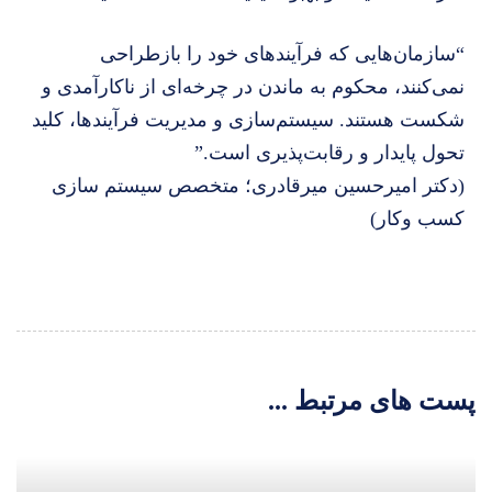
“سازمان‌هایی که فرآیندهای خود را بازطراحی
نمی‌کنند، محکوم به ماندن در چرخه‌ای از ناکارآمدی و
شکست هستند. سیستم‌سازی و مدیریت فرآیندها، کلید
تحول پایدار و رقابت‌پذیری است.”
(دکتر امیرحسین میرقادری؛ متخصص سیستم سازی
کسب وکار)
پست های مرتبط ...