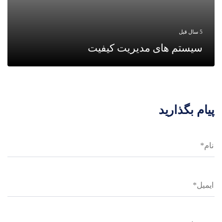
5 سال قبل
سیستم های مدیریت کیفیت
پیام بگذارید