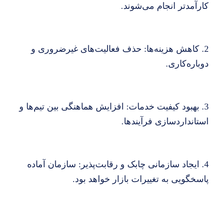
کارآمدتر انجام می‌شوند.
2. کاهش هزینه‌ها: حذف فعالیت‌های غیرضروری و
دوباره‌کاری.
3. بهبود کیفیت خدمات: افزایش هماهنگی بین تیم‌ها و
استانداردسازی فرآیندها.
4. ایجاد سازمانی چابک و رقابت‌پذیر: سازمان آماده
پاسخگویی به تغییرات بازار خواهد بود.