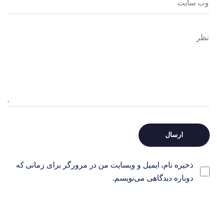
ذخیره نام، ایمیل و وبسایت من در مرورگر برای زمانی که
دوباره دیدگاهی می‌نویسم.