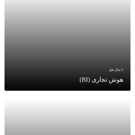
5 سال قبل
هوش تجاری (BI)