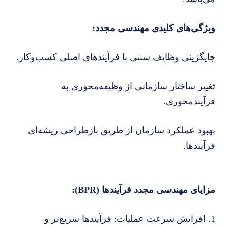
ویژگی‌های کلیدی مهندسی مجدد:
جایگزینی وظایف سنتی با فرآیندهای اصلی کسب‌وکار.
تغییر ساختار سازمانی از وظیفه‌محوری به
فرآیندمحوری.
بهبود عملکرد سازمان از طریق بازطراحی ریشه‌ای
فرآیندها.
مزایای مهندسی مجدد فرآیندها (BPR):
1. افزایش سرعت عملیات: فرآیندها سریع‌تر و