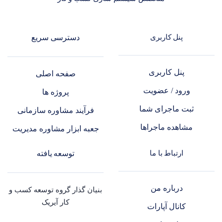
پنل کاربری
دسترسی سریع
پنل کاربری
صفحه اصلی
ورود / عضویت
پروژه ها
ثبت ماجرای شما
فرآیند مشاوره سازمانی
مشاهده ماجراها
جعبه ابزار مشاوره مدیریت
ارتباط با ما
توسعه یافته
درباره من
بنیان گذار گروه توسعه کسب و
کار آیریک
کانال آپارات