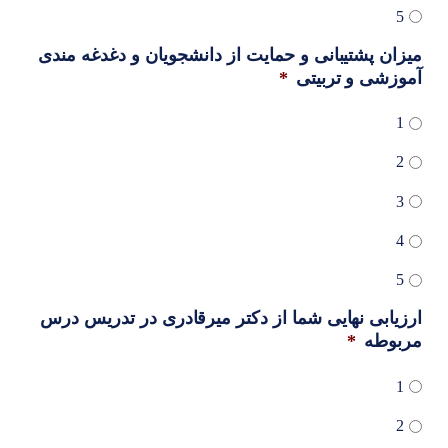
5
میزان پشتیبانی و حمایت از دانشجویان و دغدغه مندی
آموزشی و تربیتی
*
1
2
3
4
5
ارزیابی نهایی شما از دکتر میرقادری در تدریس درس
مربوطه
*
1
2