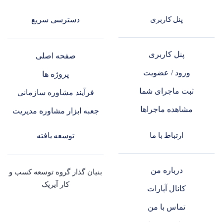
پنل کاربری
دسترسی سریع
پنل کاربری
صفحه اصلی
ورود / عضویت
پروژه ها
ثبت ماجرای شما
فرآیند مشاوره سازمانی
مشاهده ماجراها
جعبه ابزار مشاوره مدیریت
ارتباط با ما
توسعه یافته
درباره من
بنیان گذار گروه توسعه کسب و
کار آیریک
کانال آپارات
تماس با من