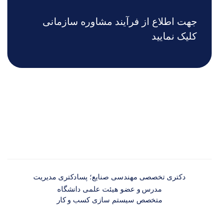
جهت اطلاع از فرآیند مشاوره سازمانی
کلیک نمایید
دکتری تخصصی مهندسی صنایع؛ پسادکتری مدیریت
مدرس و عضو هیئت علمی دانشگاه
متخصص سیستم سازی کسب و کار