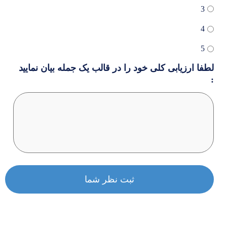
3
4
5
لطفا ارزیابی کلی خود را در قالب یک جمله بیان نمایید
: