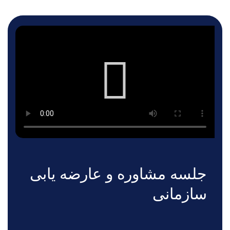
جلسه مشاوره و عارضه یابی
سازمانی