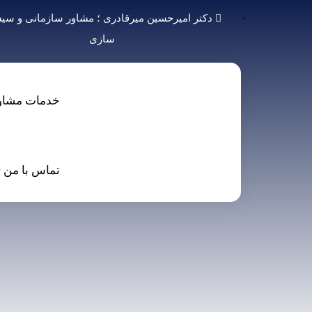
دکتر امیرحسین میرقادری ؛ مشاور سازمانی و سی
سازی
خدمات مشاو
تماس با من