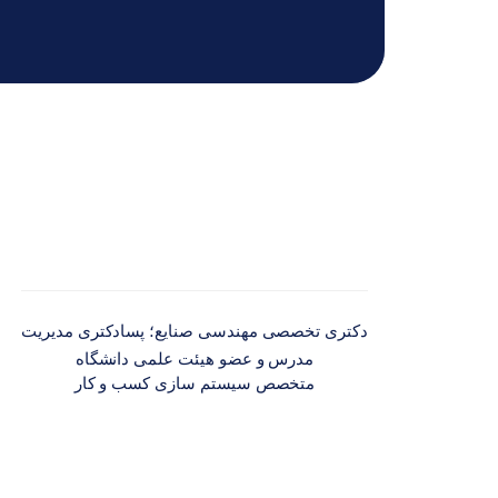
دکتری تخصصی مهندسی صنایع؛ پسادکتری مدیریت
مدرس و عضو هیئت علمی دانشگاه
متخصص سیستم سازی کسب و کار