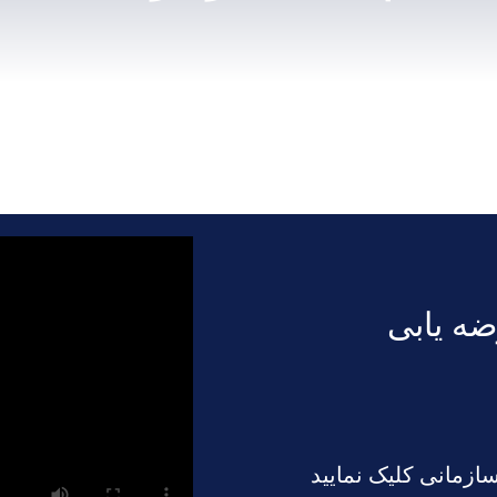
ه یابی
ازمانی کلیک نمایید