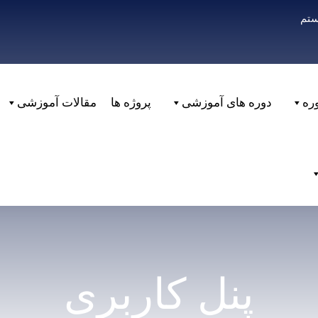
ستم
ره
دوره های آموزشی
پروژه ها
مقالات آموزشی
پنل کاربری