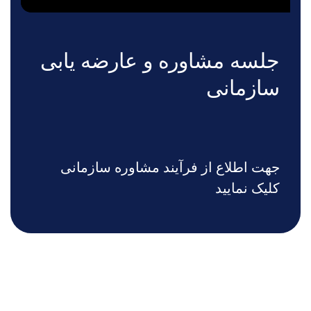
جلسه مشاوره و عارضه یابی
سازمانی
جهت اطلاع از فرآیند مشاوره سازمانی
کلیک نمایید