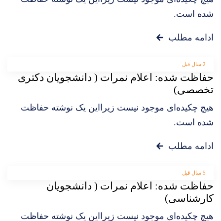
شده است.
ادامه مطلب
2 سال قبل
حفاظت شده: اعلام نمرات ( دانشجویان دکتری
تخصصی)
هیچ چکیده‌ای موجود نیست زیرا‌این یک نوشته حفاظت
شده است.
ادامه مطلب
5 سال قبل
حفاظت شده: اعلام نمرات ( دانشجویان
کارشناسی)
هیچ چکیده‌ای موجود نیست زیرا‌این یک نوشته حفاظت