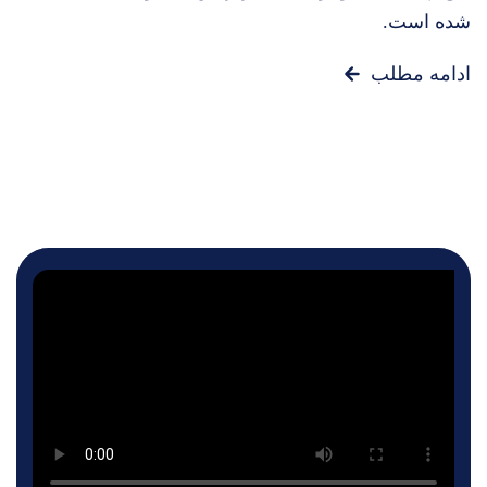
شده است.
ادامه مطلب