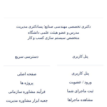
دکتری تخصصی مهندسی صنایع؛ پسادکتری مدیریت
مدرس و عضو هیئت علمی دانشگاه
متخصص سیستم سازی کسب و کار
پنل کاربری
دسترسی سریع
پنل کاربری
صفحه اصلی
ورود / عضویت
پروژه ها
ثبت ماجرای شما
فرآیند مشاوره سازمانی
مشاهده ماجراها
جعبه ابزار مشاوره مدیریت