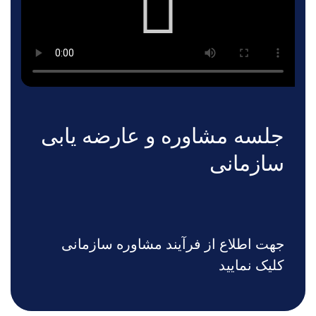
جلسه مشاوره و عارضه یابی
سازمانی
جهت اطلاع از فرآیند مشاوره سازمانی
کلیک نمایید