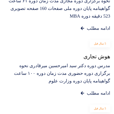
نحوه برگزاری دوره مجازی مدت زمان دوره ۶۱ ساعت
گواهینامه پایان دوره ملی صفحات 160 صفحه تصویری
523 دقیقه دوره MBA
ادامه مطلب
5 سال قبل
هوش تجاری
مدرس دوره دکتر سید امیرحسین میرقادری نحوه
برگزاری دوره حضوری مدت زمان دوره ۱۰۰ ساعت
گواهینامه پایان دوره وزارت علوم
ادامه مطلب
5 سال قبل