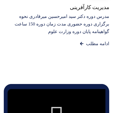
مدیریت کارآفرینی
مدرس دوره دکتر سید امیرحسین میرقادری نحوه
برگزاری دوره حضوری مدت زمان دوره 150 ساعت
گواهینامه پایان دوره وزارت علوم
ادامه مطلب