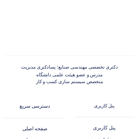
دکتری تخصصی مهندسی صنایع؛ پسادکتری مدیریت
مدرس و عضو هیئت علمی دانشگاه
متخصص سیستم سازی کسب و کار
پنل کاربری
دسترسی سریع
پنل کاربری
صفحه اصلی