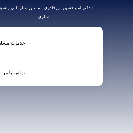
دکتر امیرحسین میرقادری ؛ مشاور سازمانی و سی
سازی
خدمات مشاو
تماس با من