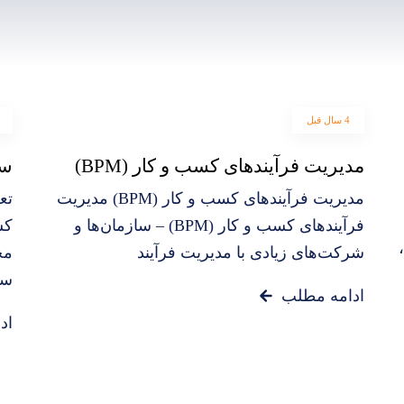
4 سال قبل
مدیریت فرآیندهای کسب و کار (BPM)
سی
مدیریت فرآیندهای کسب و کار (BPM) مدیریت
تع
فرآیندهای کسب و کار (BPM) – سازمان‌ها و
کس
شرکت‌های زیادی با مدیریت فرآیند
مج
سا
ادامه مطلب
اد