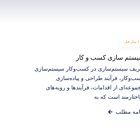
4 سال قبل
ستم سازی کسب و کار
ریف سیستم‌سازی در کسب‌وکار سیستم‌سازی
ب‌وکار، فرآیند طراحی و پیاده‌سازی
موعه‌ای از اقدامات، فرآیندها و رویه‌های
ختارمند است که به
امه مطلب