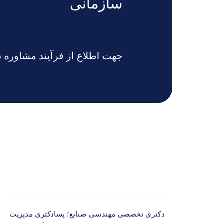
سازمانی
جهت اطلاع از فرآیند مشاوره س
دکتری تخصصی مهندسی صنایع؛ پسادکتری مدیریت