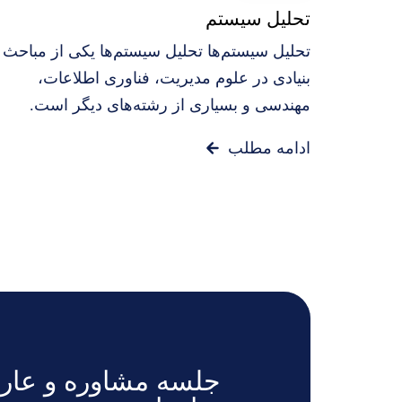
تحلیل سیستم
تحلیل سیستم‌ها تحلیل سیستم‌ها یکی از مباحث
بنیادی در علوم مدیریت، فناوری اطلاعات،
مهندسی و بسیاری از رشته‌های دیگر است.
ادامه مطلب
جلسه مشاوره و عارض