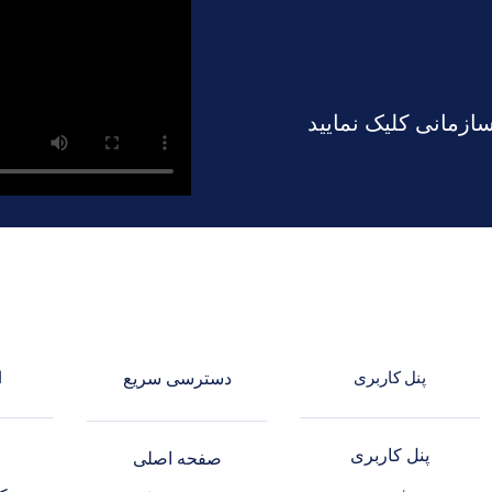
ازمانی کلیک نمایید
پنل کاربری
دسترسی سریع
ا
پنل کاربری
د
صفحه اصلی