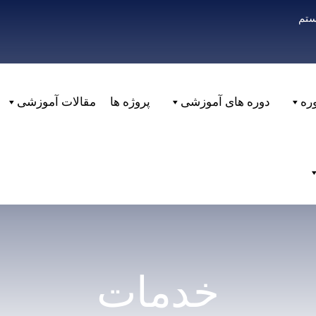
ستم
ره
دوره های آموزشی
پروژه ها
مقالات آموزشی
خدمات