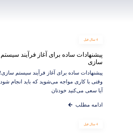
4 سال قبل
پیشنهادات ساده برای آغاز فرآیند سیستم‌
سازی
پیشنهادات ساده برای آغاز فرآیند سیستم‌ سازی!
وقتی با کاری مواجه می‌شوید که باید انجام شود،
آیا سعی می‌کنید خودتان
ادامه مطلب
4 سال قبل