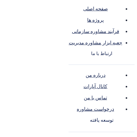
صفحه اصلی
پروژه ها
رآیند مشاوره سازمانی
به ابزار مشاوره مدیریت
ارتباط با ما
درباره من
کانال آپارات
تماس با من
درخواست مشاوره
توسعه یافته