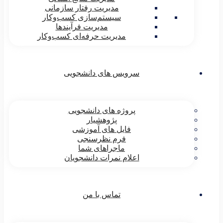
مدیریت رفتار سازمانی
سیستم‌سازی کسب‌و‌‌کار
مدیریت فرآیندها
مدیریت حرفه‌ای کسب‌وکار
سرویس های دانشجویی
پروژه های دانشجویی
پژوهشیار
فایل های آموزشی
فرم نظرسنجی
ماجراهای شما
اعلام نمرات دانشجویان
تماس با من