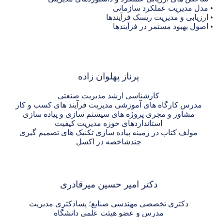
دیریت عملکرد سازمانی
ی و مدیریت ریسک فرآیندها
هبود مستمر در فرآیندها
پرناز پهلوان زاده
کارشناسی ارشد مدیریت صنعتی
 کارگاه های آموزشی مدیریت فرآیند های کسب و کار
اور و مجری پروژه های سیستم سازی و پیاده سازی
استانداردهای حوزه مدیریت کیفیت
ف کتاب در زمینه پیاده سازی تکنیک های تصمیم گیری
چندشاخصه در اکسل
دکتر امیر حسین میرقادری
کتری تخصصی مهندسی صنایع؛ پسادکتری مدیریت
مدرس و عضو هیئت علمی دانشگاه