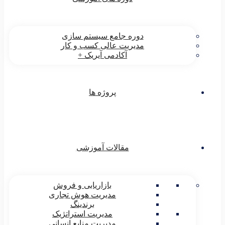
دوره جامع سیستم سازی
مدیریت عالی کسب و کار
آکادمی آیریک +
پروژه ها
مقالات آموزشی
بازاریابی و فروش
مدیریت هوش تجاری
برندینگ
مدیریت استراتژیک
مدیریت منابع انسانی