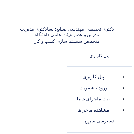
دکتری تخصصی مهندسی صنایع؛ پسادکتری مدیریت
مدرس و عضو هیئت علمی دانشگاه
متخصص سیستم سازی کسب و کار
پنل کاربری
پنل کاربری
ورود / عضویت
ثبت ماجرای شما
مشاهده ماجراها
دسترسی سریع