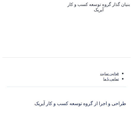
ار گروه توسعه کسب و کار
آیریک
نین سایت
س با ما
و اجرا از گروه توسعه کسب و کار آیریک