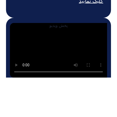
لیک نمایید
پخش ویدیو