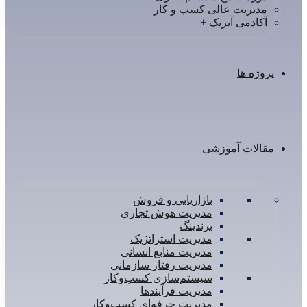
دیریت عالی کسب و کار
کادمی آیریک +
وژه ها
الات آموزشی
بازاریابی و فروش
مدیریت هوش تجاری
برندینگ
مدیریت استراتژیک
مدیریت منابع انسانی
مدیریت رفتار سازمانی
سیستم‌سازی کسب‌و‌‌کار
مدیریت فرآیندها
مدیریت حرفه‌ای کسب‌وکار